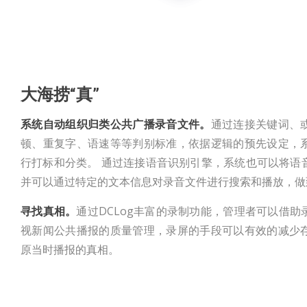
大海捞
“
真
”
系统自动组织归类公共广播录音文件。
通过连接关键词、
顿、重复字、语速等等判别标准，依据逻辑的预先设定，
行打标和分类。 通过连接语音识别引擎，系统也可以将语
并可以通过特定的文本信息对录音文件进行搜索和播放，做到
寻找真相。
通过DCLog丰富的录制功能，管理者可以借
视新闻公共播报的质量管理，录屏的手段可以有效的减少
原当时播报的真相。