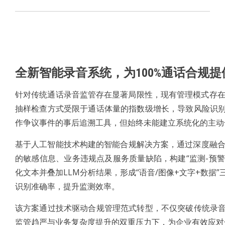
全新智能录音系统，为100%通话合规
针对传统通话录音监管存在显著局限性，现有管理模式存
抽样检查方式受限于通话体量的指数级增长，导致风险识别
作争议事件的事后追溯工具，但始终未能建立系统化的主动
基于人工智能技术构建的智能合规解决方案，通过深度融合
的敏感信息、业务违规点及服务质量缺陷，构建“监测-预
化文本并叠加LLM分析结果，形成“语音/图像+文字+数
识别准确率，提升监测效率。
该方案通过技术驱动合规管理范式转型，不仅突破传统录音
监管趋严与业务复杂度提升的双重压力下，为企业有效应对合