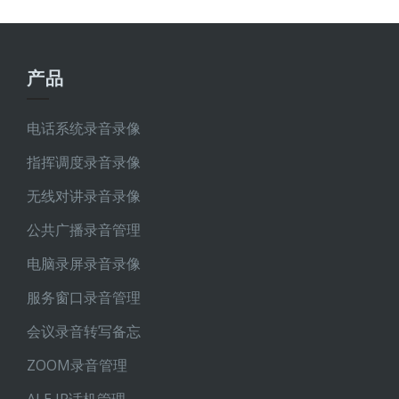
产品
电话系统录音录像
指挥调度录音录像
无线对讲录音录像
公共广播录音管理
电脑录屏录音录像
服务窗口录音管理
会议录音转写备忘
ZOOM录音管理