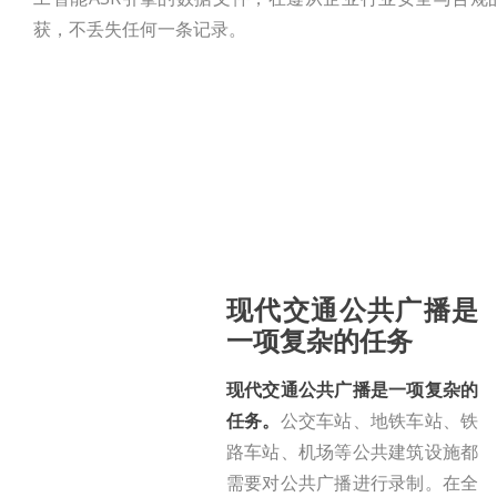
获，不丢失任何一条记录。
现代交通公共广播是
一项复杂的任务
现代交通公共广播是一项复杂的
任务。
公交车站、地铁车站、铁
路车站、机场等公共建筑设施都
需要对公共广播进行录制。在全