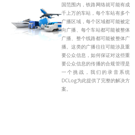
国范围内，铁路网络就可能有成
千上万的车站，每个车站有多个
广播区域，每个区域都可能被定
向广播、每个车站都可能被整体
广播、整个线路都可能被整体广
播。这类的广播往往可能涉及重
要公众信息，如何保证对这些重
要公众信息的传播的合规管理是
一个挑战，我们的录音系统
DCLog为此提供了完整的解决方
案。