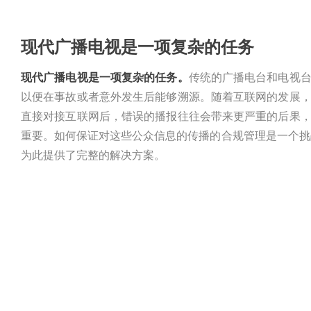
现代广播电视是一项复杂的任务
现代广播电视是一项复杂的任务。
传统的广播电台和电视
以便在事故或者意外发生后能够溯源。随着互联网的发展
直接对接互联网后，错误的播报往往会带来更严重的后果
重要。如何保证对这些公众信息的传播的合规管理是一个挑战
为此提供了完整的解决方案。