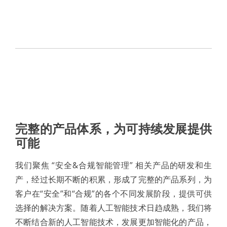
完整的产品体系，为可持续发展提供
可能
我们聚焦 “安全&合规智能管理” 相关产品的研发和生
产，经过长期不断的积累，形成了完整的产品系列，为
客户在“安全”和“合规”的各个不同发展阶段，提供可供
选择的解决方案。随着人工智能技术日趋成熟，我们将
不断结合新的人工智能技术，发展更加智能化的产品，