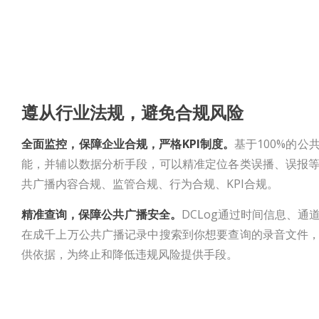
遵从行业法规，避免合规风险
全面监控，保障企业合规，严格KPI制度。
基于100%的
能，并辅以数据分析手段，可以精准定位各类误播、误报
共广播内容合规、监管合规、行为合规、KPI合规。
精准查询，保障公共广播安全。
DCLog通过时间信息、
在成千上万公共广播记录中搜索到你想要查询的录音文件
供依据，为终止和降低违规风险提供手段。