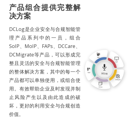
产品组合提供完整解
决方案
DCLog是企业安全与合规智能管
理产品系列中的一员，组合
SoIP、MoIP、FAPs、DCCare、
DCMigrate等产品，可以形成完
整且灵活的安全与合规智能管理
的整体解决方案，其中的每一个
产品都可以单独使用，或组合使
用。有效帮助企业及时发现并制
止风险产生以及由此造成的破
坏，更好的利用安全与合规创造
价值。