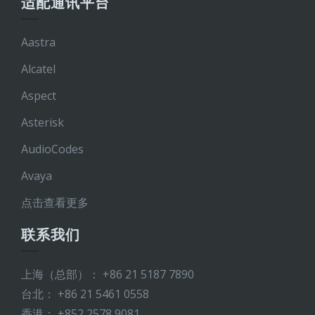
适配通讯平台
Aastra
Alcatel
Aspect
Asterisk
AudioCodes
Avaya
点击查看更多
联系我们
上海（总部）： +86 21 5187 7890
台北： +86 21 5461 0558
香港： +852 2578 9081