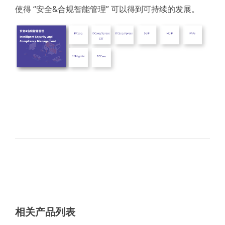
使得 “安全&合规智能管理” 可以得到可持续的发展。
相关产品列表