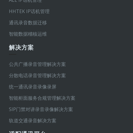
ALE IP话机管理
HHTEK IP话机管理
通讯录音数据迁移
智能数据稽核运维
解决方案
公共广播录音管理解决方案
分散电话录音管理解决方案
统一通讯录音录像录屏
智能柜面服务合规管理解决方案
SIP门禁对讲录音录像解决方案
轨道交通录音解决方案