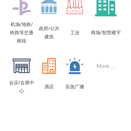
机场/地铁/
政府/公共
铁路等交通
工业
商场/智慧楼宇
建筑
枢纽
More…
会议/会展中
酒店
应急广播
心