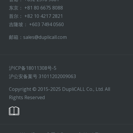
东京： +81 80 6675 8088
首尔： +82 10 4217 2821
吉隆坡： +603 7494 0560
邮箱：sales@duplicall.com
沪ICP备18011308号-5
沪公安备案号 31011202009063
Copyright © 2015-2025 DupliCALL Co., Ltd. All
Rights Reserved