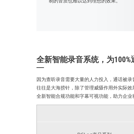
制的音质也难以达到理想的效果。
全新智能录音系统，为100
因为查听录音需要大量的人力投入，通话被录
往往是大海捞针，除了管理威慑作用外实际效
全新智能合规功能和字幕可视功能，助力企业