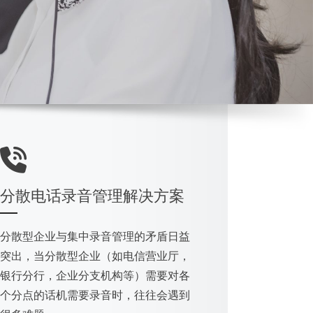
分散电话录音管理解决方案
分散型企业与集中录音管理的矛盾日益
突出，当分散型企业（如电信营业厅，
银行分行，企业分支机构等）需要对各
个分点的话机需要录音时，往往会遇到