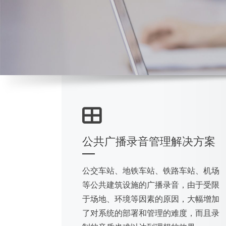
公共广播录音管理解决方案
公交车站、地铁车站、铁路车站、机场
等公共建筑设施的广播录音，由于受限
于场地、环境等因素的原因，大幅增加
了对系统的部署和管理的难度，而且录