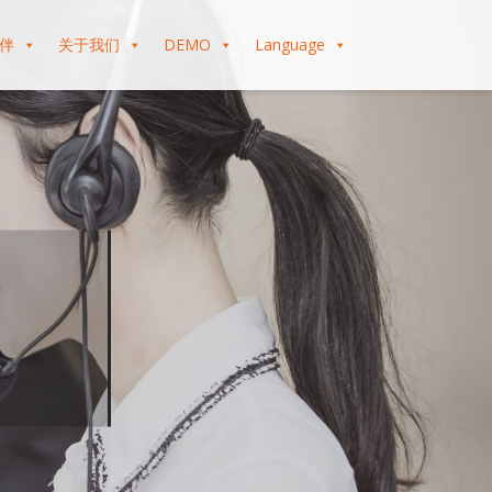
伴
关于我们
DEMO
Language