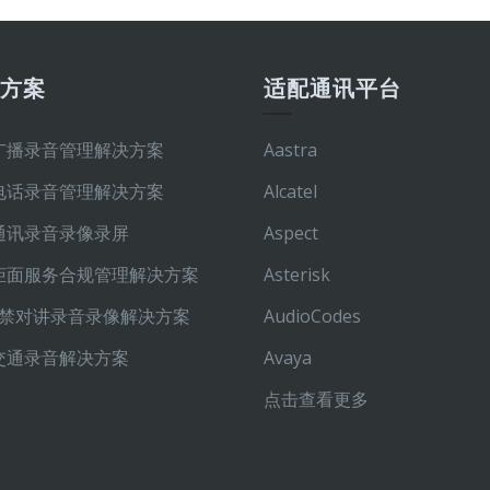
决方案
适配通讯平台
广播录音管理解决方案
Aastra
电话录音管理解决方案
Alcatel
通讯录音录像录屏
Aspect
柜面服务合规管理解决方案
Asterisk
P门禁对讲录音录像解决方案
AudioCodes
交通录音解决方案
Avaya
点击查看更多