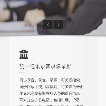
统一通讯录音录像录屏
同步录音、录像、录屏，可关联搜索、
同步回放；使用高保真、可降噪的全向
麦克风完整获取在场人员的语音信息；
可对企业办公电话，包括中继、IP话