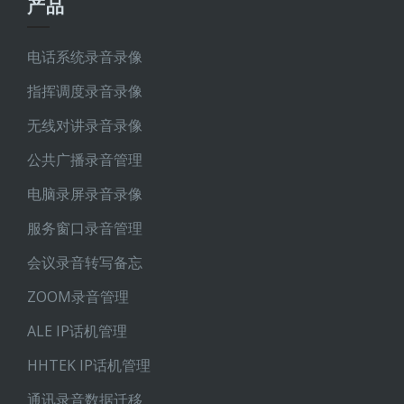
产品
电话系统录音录像
指挥调度录音录像
无线对讲录音录像
公共广播录音管理
电脑录屏录音录像
服务窗口录音管理
会议录音转写备忘
ZOOM录音管理
ALE IP话机管理
HHTEK IP话机管理
通讯录音数据迁移