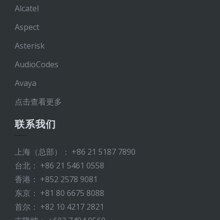
Alcatel
Aspect
Asterisk
AudioCodes
Avaya
点击查看更多
联系我们
上海（总部）： +86 21 5187 7890
台北： +86 21 5461 0558
香港： +852 2578 9081
东京： +81 80 6675 8088
首尔： +82 10 4217 2821