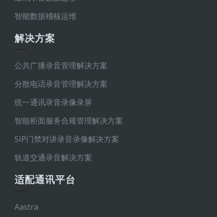
智能数据稽核运维
解决方案
公共广播录音管理解决方案
分散电话录音管理解决方案
统一通讯录音录像录屏
智能柜面服务合规管理解决方案
SIP门禁对讲录音录像解决方案
轨道交通录音解决方案
适配通讯平台
Aastra