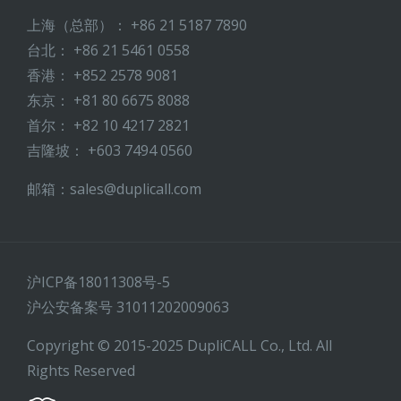
上海（总部）： +86 21 5187 7890
台北： +86 21 5461 0558
香港： +852 2578 9081
东京： +81 80 6675 8088
首尔： +82 10 4217 2821
吉隆坡： +603 7494 0560
邮箱：sales@duplicall.com
沪ICP备18011308号-5
沪公安备案号 31011202009063
Copyright © 2015-2025 DupliCALL Co., Ltd. All
Rights Reserved