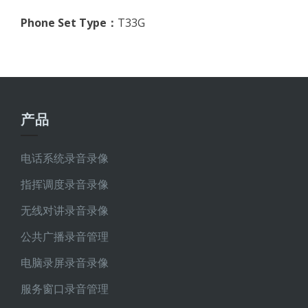
Phone Set Type：
T33G
产品
电话系统录音录像
指挥调度录音录像
无线对讲录音录像
公共广播录音管理
电脑录屏录音录像
服务窗口录音管理