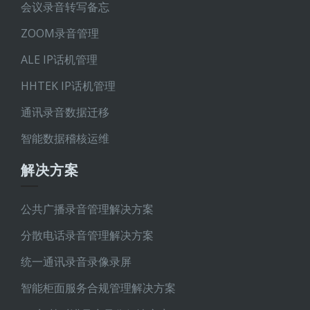
会议录音转写备忘
ZOOM录音管理
ALE IP话机管理
HHTEK IP话机管理
通讯录音数据迁移
智能数据稽核运维
解决方案
公共广播录音管理解决方案
分散电话录音管理解决方案
统一通讯录音录像录屏
智能柜面服务合规管理解决方案