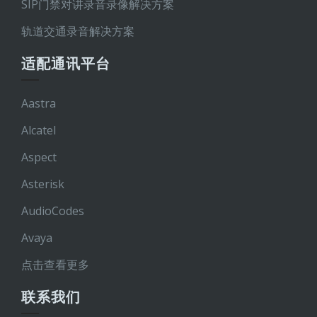
SIP门禁对讲录音录像解决方案
轨道交通录音解决方案
适配通讯平台
Aastra
Alcatel
Aspect
Asterisk
AudioCodes
Avaya
点击查看更多
联系我们