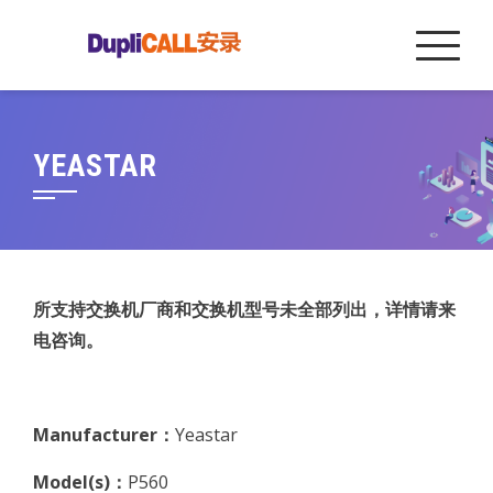
Skip
to
content
YEASTAR
所支持交换机厂商和交换机型号未全部列出，详情请来
电咨询。
Manufacturer：
Yeastar
Model(s)：
P560